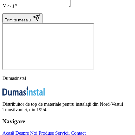
Mesaj *
Trimite mesajul
Dumasinstal
Distribuitor de top de materiale pentru instalații din Nord-Vestul
Transilvaniei, din 1994.
Navigare
Acasă
Despre Noi
Produse
Servicii
Contact