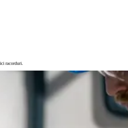
ici racorduri.