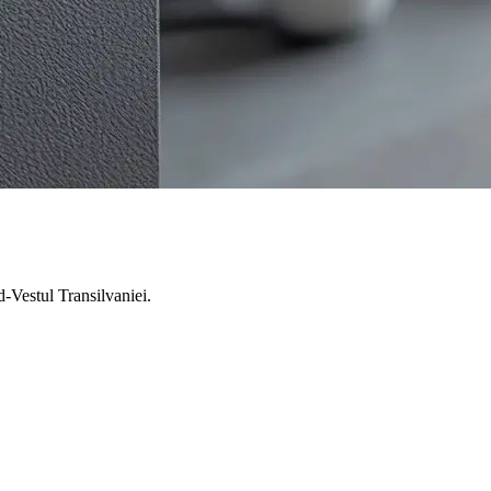
rd-Vestul Transilvaniei.