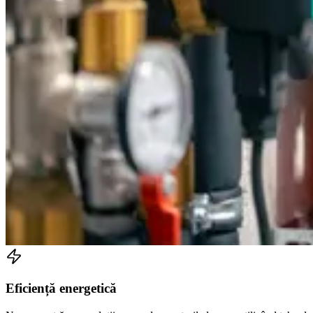
Eficiență energetică